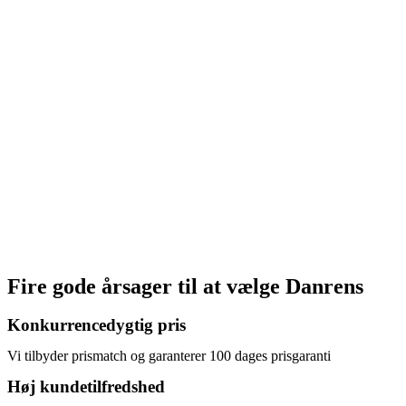
Fire gode årsager til at vælge
Danrens
Konkurrencedygtig pris
Vi tilbyder prismatch og garanterer 100 dages prisgaranti
Høj kundetilfredshed