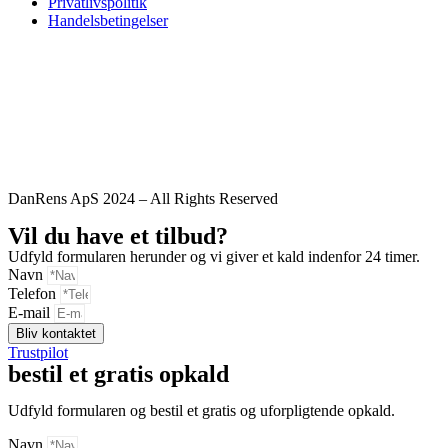
Privatlivspolitik
Handelsbetingelser
DanRens ApS 2024 – All Rights Reserved
Vil du have et tilbud?
Udfyld formularen herunder og vi giver et kald indenfor 24 timer.
Navn
Telefon
E-mail
Bliv kontaktet
Trustpilot
bestil et gratis opkald
Udfyld formularen og bestil et gratis og uforpligtende opkald.
Navn