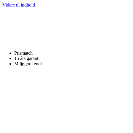
Videre til indhold
Prismatch
15 års garanti
Miljøgodkendt