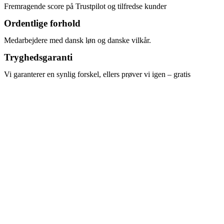
Fremragende score på Trustpilot og tilfredse kunder
Ordentlige forhold
Medarbejdere med dansk løn og danske vilkår.
Tryghedsgaranti
Vi garanterer en synlig forskel, ellers prøver vi igen – gratis