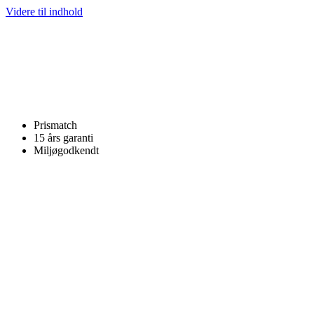
Videre til indhold
Prismatch
15 års garanti
Miljøgodkendt